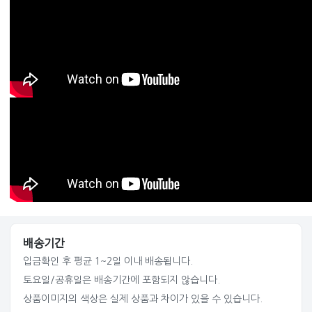
배송기간
입금확인 후 평균 1~2일 이내 배송됩니다.
토요일/공휴일은 배송기간에 포함되지 않습니다.
상품이미지의 색상은 실제 상품과 차이가 있을 수 있습니다.