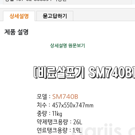
상세설명
묻고답하기
제품 설명
상세설명 원문보기