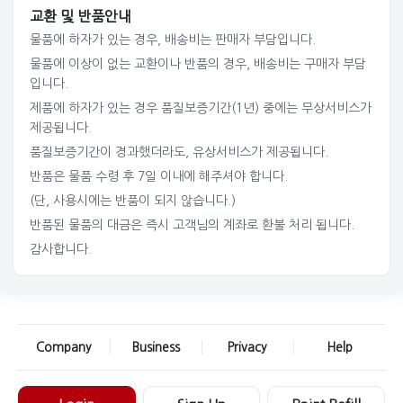
교환 및 반품안내
물품에 하자가 있는 경우, 배송비는 판매자 부담입니다.
물품에 이상이 없는 교환이나 반품의 경우, 배송비는 구매자 부담
입니다.
제품에 하자가 있는 경우 품질보증기간(1년) 중에는 무상서비스가
제공됩니다.
품질보증기간이 경과했더라도, 유상서비스가 제공됩니다.
반품은 물품 수령 후 7일 이내에 해주셔야 합니다.
(단, 사용시에는 반품이 되지 않습니다.)
반품된 물품의 대금은 즉시 고객님의 계좌로 환불 처리 됩니다.
감사합니다.
Company
Business
Privacy
Help