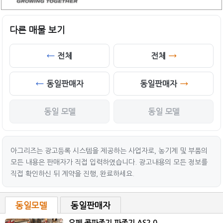
다른 매물 보기
전체
전체
동일판매자
동일판매자
동일 모델
동일 모델
아그리즈는 광고등록 시스템을 제공하는 사업자로, 농기계 및 부품의
모든 내용은 판매자가 직접 입력하였습니다. 광고내용의 모든 정보를
직접 확인하신 뒤 계약을 진행, 완료하세요.
동일모델
동일판매자
오페 콩파종기 파종기 AS2.0