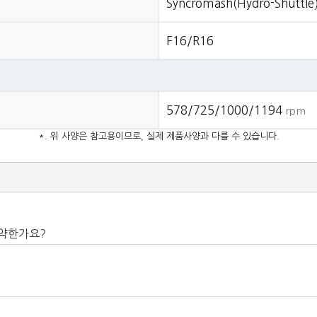
Syncromash(Hydro-Shuttle
F16/R16
578/725/1000/1194
rpm
*. 위 사양은 참고용이므로, 실제 제품사양과 다를 수 있습니다.
 약한가요?