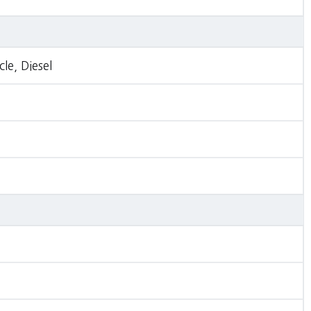
le, Diesel