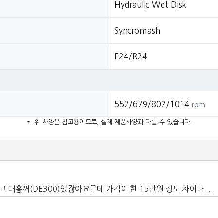
Hydraulic Wet Disk
Syncromash
F24/R24
552/679/802/1014
rpm
*. 위 사양은 참고용이므로, 실제 제품사양과 다를 수 있습니다.
흥꺼(DE300)있잖아요근데 가격이 한 15만원 정도 차이나. . .