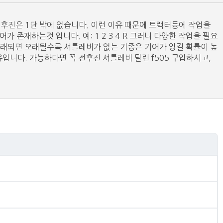
후진은 1단 밖에 없습니다. 이런 이유 때문에 트랙터등에 작업을
재하는것 입니다. 예: 1 2 3 4 R 그러니 다양한 작업을 필요
래되면 오래될수록 셔틀레버가 없는 기종은 기어가 엉킬 확률이 높
니다. 가능하다면 꼭 전후진 셔틀레버 달린 f505 구입하시고,