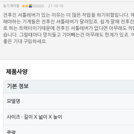
농기계마을
21-10-10
전후진 셔틀레버가 있는 이유는 더 많은 작업을 하기위함입니다. 예
해야하는 기계들은 전후진 셔틀레버가 달려있죠. 쉽게 말해 전후진 셔
로 하는 트랙터이기때문에 전후진 셔틀레버가 없다면 아무래도 작
습니다. 그럴때마다 망치들고 기어빼는건 아무래도 한계가 있죠. 
좋은 기대 구입하세요.
제품사양
기본 정보
모델명
사이즈 · 길이 X 넓이 X 높이
중량