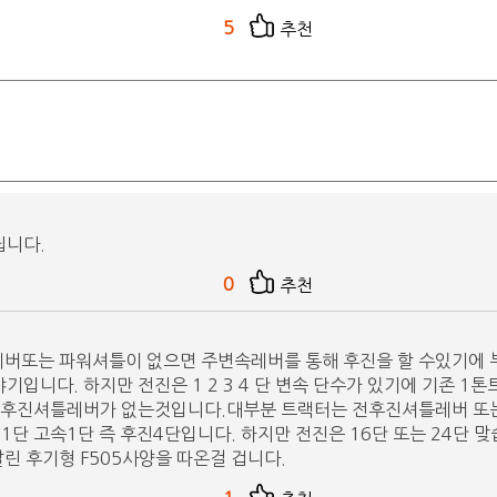
5
추천
닙니다.
0
추천
레버또는 파워셔틀이 없으면 주변속레버를 통해 후진을 할 수있기에 
입니다. 하지만 전진은 1 2 3 4 단 변속 단수가 있기에 기존 1톤트
 전후진셔틀레버가 없는것입니다.대부분 트랙터는 전후진셔틀레버 또는 
속 1단 고속1단 즉 후진4단입니다. 하지만 전진은 16단 또는 2
린 후기형 F505사양을 따온걸 겁니다.