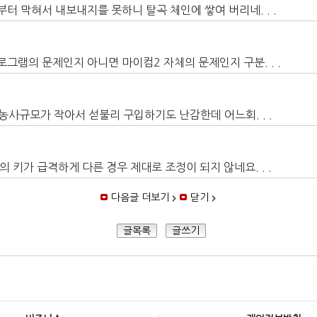
 막혀서 내보내지를 못하니 탈곡 체인에 쌓여 버리네. . .
그램의 문제인지 아니면 마이컴2 자체의 문제인지 구분. . .
규모가 작아서 섣불리 구입하기도 난감한데 어느회. . .
 키가 급격하게 다른 경우 제대로 조정이 되지 않네요. . .
다음글 더보기
닫기
글목록
글쓰기