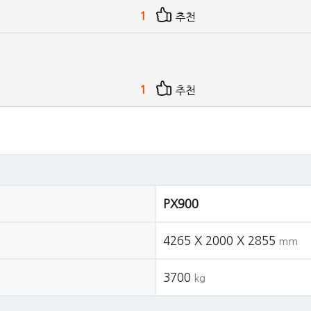
1
추천
1
추천
PX900
4265 X 2000 X 2855
mm
3700
kg