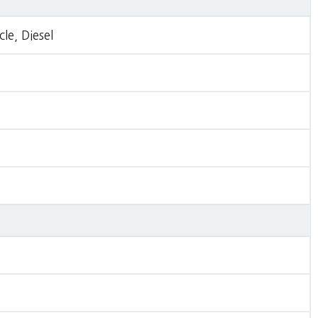
le, Diesel