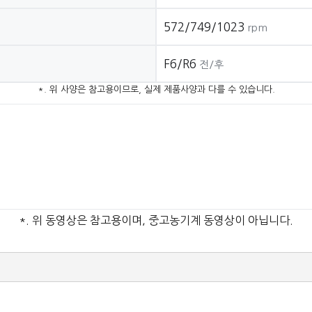
572/749/1023
rpm
F6/R6
전/후
*. 위 사양은 참고용이므로, 실제 제품사양과 다를 수 있습니다.
*. 위 동영상은 참고용이며, 중고농기계 동영상이 아닙니다.