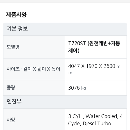
제품사양
기본 정보
T720ST (완전캐빈+자동
모델명
제어)
4047 X 1970 X 2600
m
사이즈 · 길이 X 넓이 X 높이
m
중량
3076
kg
엔진부
3 CYL., Water Cooled, 4
사양
Cycle, Diesel Turbo