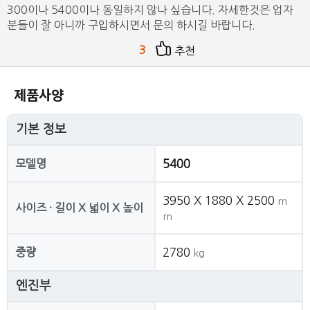
300이나 5400이나 동일하지 않나 싶습니다. 자세한것은 업자
분들이 잘 아니까 구입하시면서 문의 하시길 바랍니다.
3
추천
제품사양
기본 정보
모델명
5400
3950 X 1880 X 2500
m
사이즈 · 길이 X 넓이 X 높이
m
중량
2780
kg
엔진부