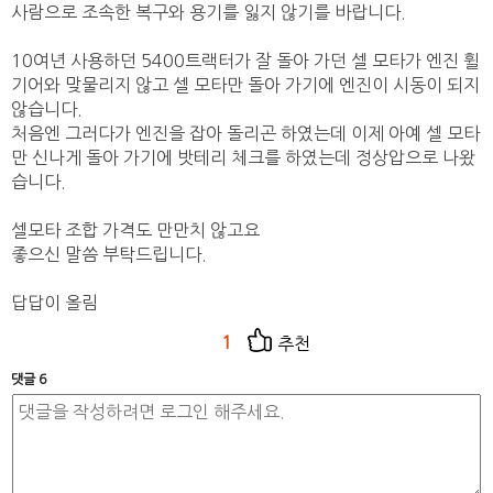
사람으로 조속한 복구와 용기를 잃지 않기를 바랍니다.
10여년 사용하던 5400트랙터가 잘 돌아 가던 셀 모타가 엔진 휠
기어와 맞물리지 않고 셀 모타만 돌아 가기에 엔진이 시동이 되지
않습니다.
처음엔 그러다가 엔진을 잡아 돌리곤 하였는데 이제 아예 셀 모타
만 신나게 돌아 가기에 밧테리 체크를 하였는데 정상압으로 나왔
습니다.
셀모타 조합 가격도 만만치 않고요
좋으신 말씀 부탁드립니다.
답답이 올림
1
추천
댓글 6